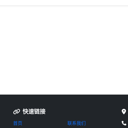
快速链接
首页
联系我们