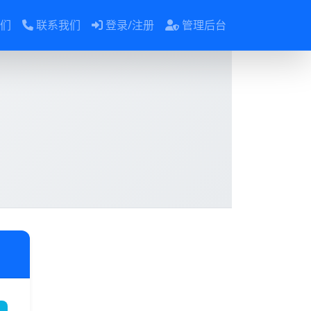
们
联系我们
登录/注册
管理后台