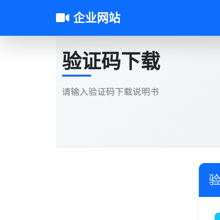
企业网站
验证码下载
请输入验证码下载说明书