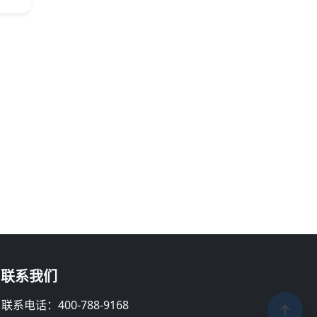
联系我们
联系电话：400-788-9168