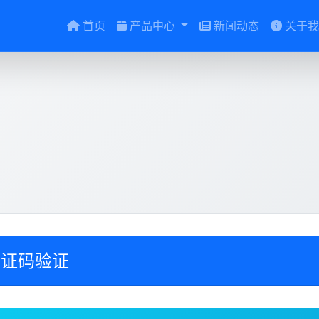
首页
产品中心
新闻动态
关于我
验证码验证