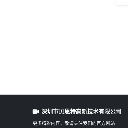
深圳市贝思特高新技术有限公司
更多精彩内容，敬请关注我们的官方网站