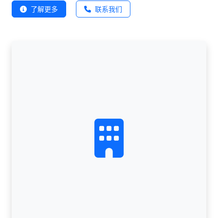
了解更多
联系我们