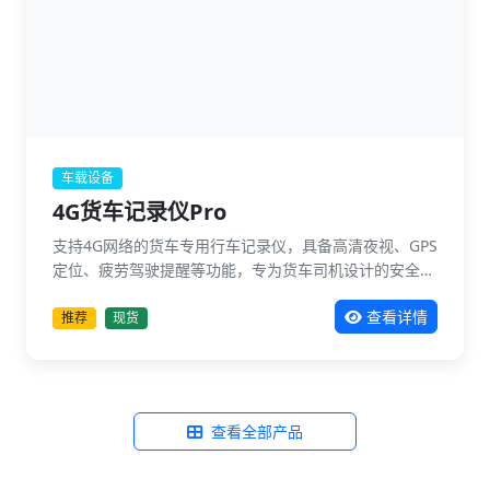
车载设备
4G货车记录仪Pro
支持4G网络的货车专用行车记录仪，具备高清夜视、GPS
定位、疲劳驾驶提醒等功能，专为货车司机设计的安全监
控设备。
查看详情
推荐
现货
查看全部产品