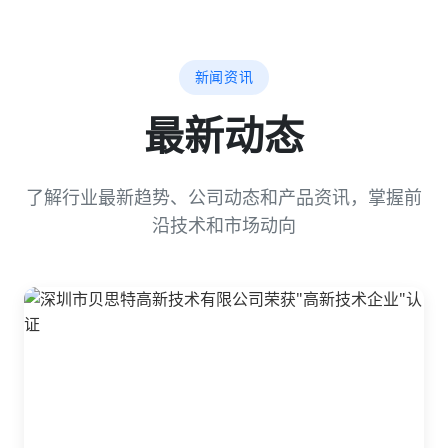
新闻资讯
最新动态
了解行业最新趋势、公司动态和产品资讯，掌握前
沿技术和市场动向