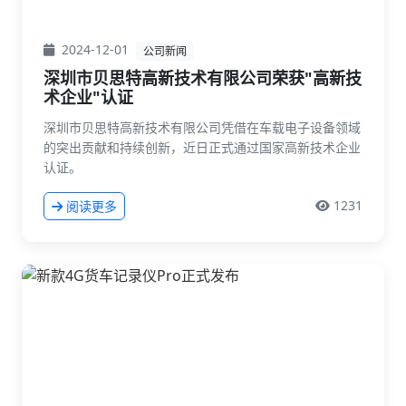
2024-12-01
公司新闻
深圳市贝思特高新技术有限公司荣获"高新技
术企业"认证
深圳市贝思特高新技术有限公司凭借在车载电子设备领域
的突出贡献和持续创新，近日正式通过国家高新技术企业
认证。
1231
阅读更多