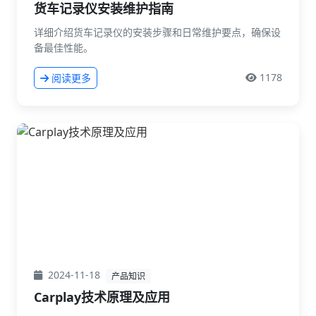
货车记录仪安装维护指南
详细介绍货车记录仪的安装步骤和日常维护要点，确保设
备最佳性能。
1178
阅读更多
2024-11-18
产品知识
Carplay技术原理及应用