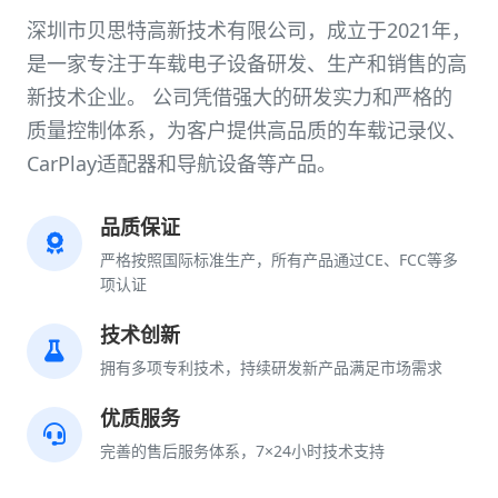
深圳市贝思特高新技术有限公司，成立于2021年，
是一家专注于车载电子设备研发、生产和销售的高
新技术企业。 公司凭借强大的研发实力和严格的
质量控制体系，为客户提供高品质的车载记录仪、
CarPlay适配器和导航设备等产品。
品质保证
严格按照国际标准生产，所有产品通过CE、FCC等多
项认证
技术创新
拥有多项专利技术，持续研发新产品满足市场需求
优质服务
完善的售后服务体系，7×24小时技术支持