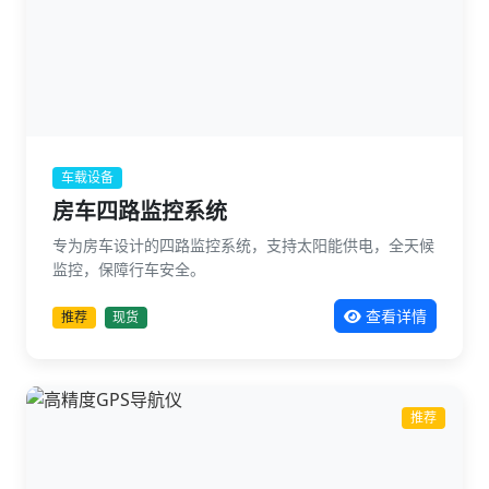
车载设备
房车四路监控系统
专为房车设计的四路监控系统，支持太阳能供电，全天候
监控，保障行车安全。
查看详情
推荐
现货
推荐