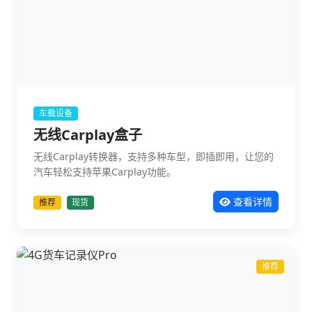
车载设备
无线Carplay盒子
无线Carplay转换器，支持多种车型，即插即用，让您的
汽车轻松支持苹果Carplay功能。
查看详情
推荐
现货
推荐