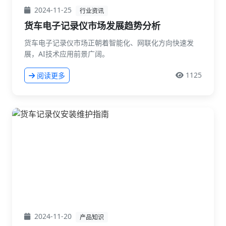
2024-11-25
行业资讯
货车电子记录仪市场发展趋势分析
货车电子记录仪市场正朝着智能化、网联化方向快速发
展，AI技术应用前景广阔。
1125
阅读更多
2024-11-20
产品知识