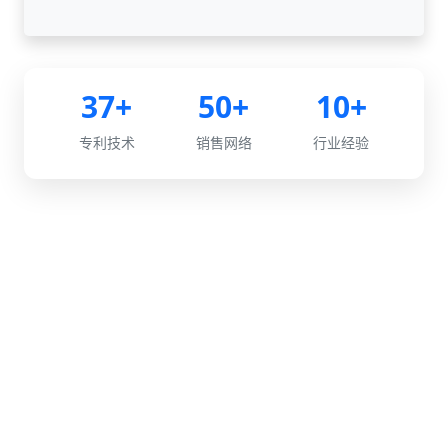
37+
50+
10+
专利技术
销售网络
行业经验