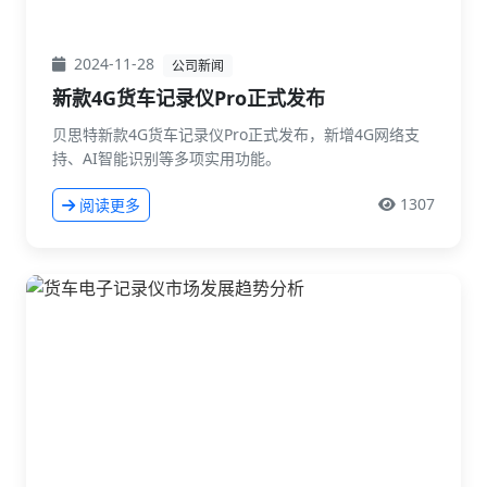
2024-11-28
公司新闻
新款4G货车记录仪Pro正式发布
贝思特新款4G货车记录仪Pro正式发布，新增4G网络支
持、AI智能识别等多项实用功能。
1307
阅读更多