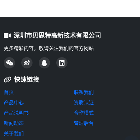
深圳市贝思特高新技术有限公司
更多精彩内容，敬请关注我们的官方网站
快速链接
首页
联系我们
产品中心
资质认证
产品说明书
合作模式
新闻动态
管理后台
关于我们