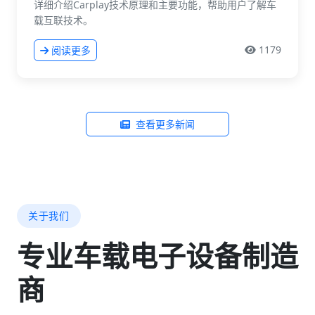
详细介绍Carplay技术原理和主要功能，帮助用户了解车
载互联技术。
1179
阅读更多
查看更多新闻
关于我们
专业车载电子设备制造
商