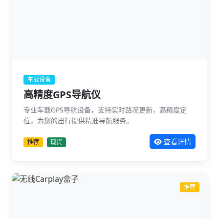
车载设备
高精度GPS导航仪
专业车载GPS导航设备，支持实时路况更新，高精度定
位，为您的出行提供精准导航服务。
查看详情
推荐
现货
推荐