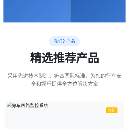
我们的产品
精选推荐产品
采用先进技术制造，符合国际标准，为您的行车安
全和娱乐提供全方位解决方案
推荐