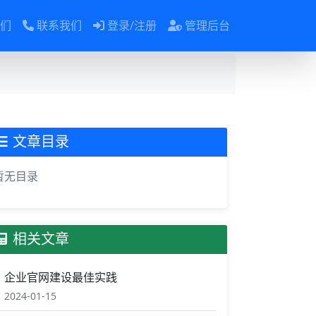
们
联系我们
登录/注册
管理后台
文章目录
暂无目录
相关文章
企业官网建设最佳实践
2024-01-15