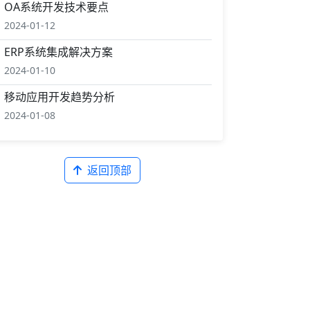
OA系统开发技术要点
2024-01-12
ERP系统集成解决方案
2024-01-10
移动应用开发趋势分析
2024-01-08
返回顶部