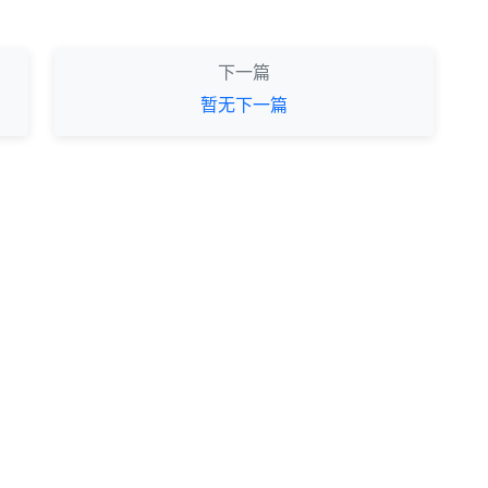
下一篇
暂无下一篇