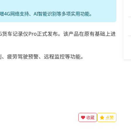
新增4G网络支持、AI智能识别等多项实用功能。
G货车记录仪Pro正式发布。该产品在原有基础上进
识别、疲劳驾驶预警、远程监控等功能。
收藏
点赞