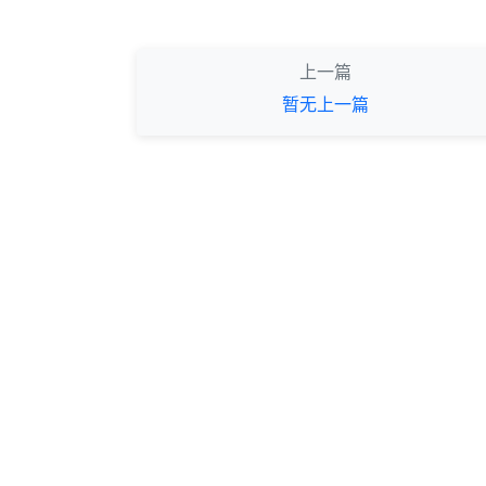
上一篇
暂无上一篇