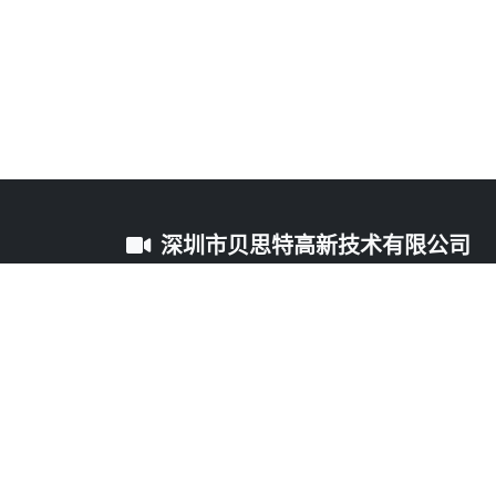
深圳市贝思特高新技术有限公司
更多精彩内容，敬请关注我们的官方网站