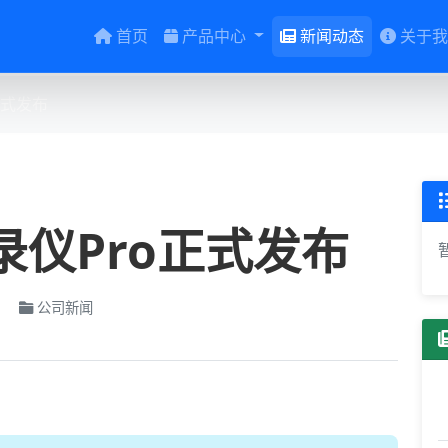
首页
产品中心
新闻动态
关于我
正式发布
录仪Pro正式发布
览
公司新闻